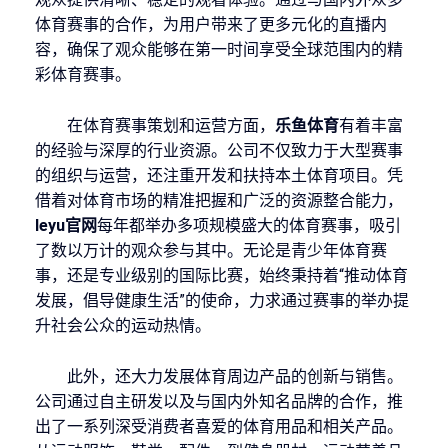
体育赛事的合作，为用户带来了更多元化的直播内
容，确保了观众能够在第一时间享受全球范围内的精
彩体育赛事。
在体育赛事策划和运营方面，
乐鱼体育
有着丰富
的经验与深厚的行业资源。公司不仅致力于大型赛事
的组织与运营，还注重开发和扶持本土体育项目。凭
借着对体育市场的精准把握和广泛的资源整合能力，
leyu官网
每年都举办多项规模盛大的体育赛事，吸引
了数以万计的观众参与其中。无论是青少年体育赛
事，还是专业级别的国际比赛，始终秉持着“推动体育
发展，倡导健康生活”的使命，力求通过赛事的举办提
升社会公众的运动热情。
此外，还大力发展体育周边产品的创新与销售。
公司通过自主研发以及与国内外知名品牌的合作，推
出了一系列深受消费者喜爱的体育用品和相关产品。