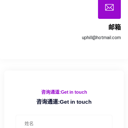
邮箱
uphill@hotmail.com
咨询通道:Get in touch
咨询通道:Get in touch