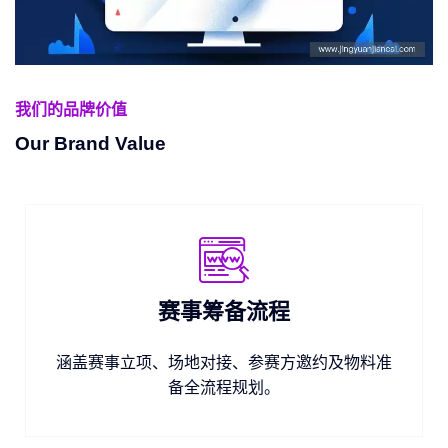
我们的品牌价值
Our Brand Value
赛事筹备流程
涵盖赛事立项、场地对接、参赛方邀约及物料准
备全流程规划。